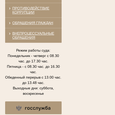
ПРОТИВОДЕЙСТВИЕ
КОРРУПЦИИ
ОБРАЩЕНИЯ ГРАЖДАН
ВНЕПРОЦЕССУАЛЬНЫЕ
ОБРАЩЕНИЯ
Режим работы суда:
Понедельник - четверг с 08.30
час. до 17.30 час.
Пятница - с 08.30 час. до 16.30
час.
Обеденный перерыв с 13.00 час.
до 13.48 час.
Выходные дни: суббота,
воскресенье