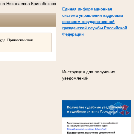
на Николаевна Кривобокова
Единая информационная
система управления кадровым
составом государственной
гражданской службы Российской
Федерации
уда. Приносим свои
Инструкция для получения
уведомлений