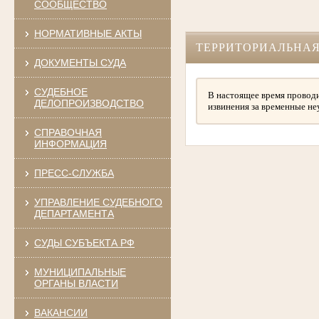
СООБЩЕСТВО
НОРМАТИВНЫЕ АКТЫ
ТЕРРИТОРИАЛЬНАЯ
ДОКУМЕНТЫ СУДА
СУДЕБНОЕ
В настоящее время проводи
ДЕЛОПРОИЗВОДСТВО
извинения за временные не
СПРАВОЧНАЯ
ИНФОРМАЦИЯ
ПРЕСС-СЛУЖБА
УПРАВЛЕНИЕ СУДЕБНОГО
ДЕПАРТАМЕНТА
СУДЫ СУБЪЕКТА РФ
МУНИЦИПАЛЬНЫЕ
ОРГАНЫ ВЛАСТИ
ВАКАНСИИ