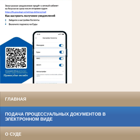
ГЛАВНАЯ
ПОДАЧА ПРОЦЕССУАЛЬНЫХ ДОКУМЕНТОВ В
ЭЛЕКТРОННОМ ВИДЕ
О СУДЕ