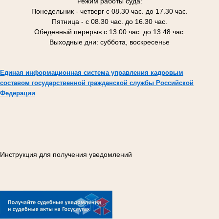
Режим работы суда:
Понедельник - четверг с 08.30 час. до 17.30 час.
Пятница - с 08.30 час. до 16.30 час.
Обеденный перерыв с 13.00 час. до 13.48 час.
Выходные дни: суббота, воскресенье
Единая информационная система управления кадровым
составом государственной гражданской службы Российской
Федерации
Инструкция для получения уведомлений