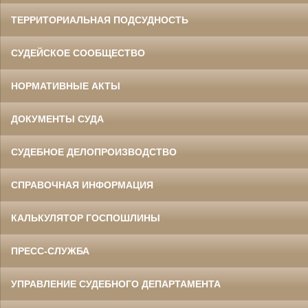
ТЕРРИТОРИАЛЬНАЯ ПОДСУДНОСТЬ
СУДЕЙСКОЕ СООБЩЕСТВО
НОРМАТИВНЫЕ АКТЫ
ДОКУМЕНТЫ СУДА
СУДЕБНОЕ ДЕЛОПРОИЗВОДСТВО
СПРАВОЧНАЯ ИНФОРМАЦИЯ
КАЛЬКУЛЯТОР ГОСПОШЛИНЫ
ПРЕСС-СЛУЖБА
УПРАВЛЕНИЕ СУДЕБНОГО ДЕПАРТАМЕНТА