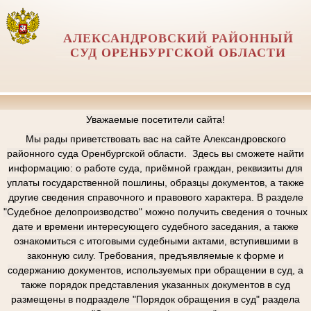
АЛЕКСАНДРОВСКИЙ РАЙОННЫЙ
СУД ОРЕНБУРГСКОЙ ОБЛАСТИ
Уважаемые посетители сайта!
Мы рады приветствовать вас на сайте Александровского
районного суда Оренбургской области. Здесь вы сможете найти
информацию: о работе суда, приёмной граждан, реквизиты для
уплаты государственной пошлины, образцы документов, а также
другие сведения справочного и правового характера. В разделе
"Судебное делопроизводство" можно получить сведения о точных
дате и времени интересующего судебного заседания, а также
ознакомиться с итоговыми судебными актами, вступившими в
законную силу. Требования, предъявляемые к форме и
содержанию документов, используемых при обращении в суд, а
также порядок представления указанных документов в суд
размещены в подразделе "Порядок обращения в суд" раздела