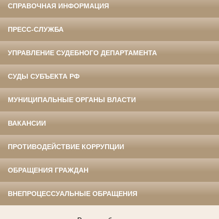
СПРАВОЧНАЯ ИНФОРМАЦИЯ
ПРЕСС-СЛУЖБА
УПРАВЛЕНИЕ СУДЕБНОГО ДЕПАРТАМЕНТА
СУДЫ СУБЪЕКТА РФ
МУНИЦИПАЛЬНЫЕ ОРГАНЫ ВЛАСТИ
ВАКАНСИИ
ПРОТИВОДЕЙСТВИЕ КОРРУПЦИИ
ОБРАЩЕНИЯ ГРАЖДАН
ВНЕПРОЦЕССУАЛЬНЫЕ ОБРАЩЕНИЯ