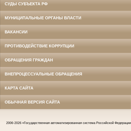
СУДЫ СУБЪЕКТА РФ
МУНИЦИПАЛЬНЫЕ ОРГАНЫ ВЛАСТИ
ВАКАНСИИ
ПРОТИВОДЕЙСТВИЕ КОРРУПЦИИ
ОБРАЩЕНИЯ ГРАЖДАН
ВНЕПРОЦЕССУАЛЬНЫЕ ОБРАЩЕНИЯ
КАРТА САЙТА
ОБЫЧНАЯ ВЕРСИЯ САЙТА
2006-2026
«Государственная автоматизированная система Российской Федераци